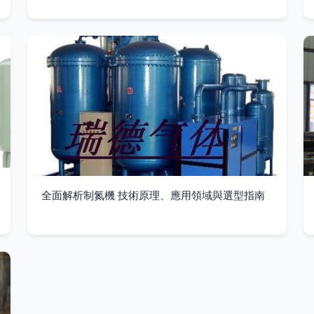
全面解析制氮機 技術原理、應用領域與選型指南