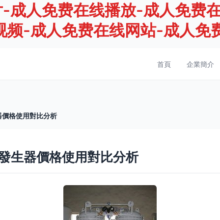
-成人免费在线播放-成人免费在
视频-成人免费在线网站-成人免
首頁
企業簡介
器價格使用對比分析
發生器價格使用對比分析